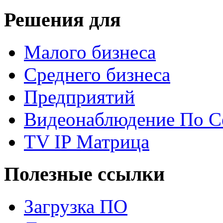
Решения для
Малого бизнеса
Среднего бизнеса
Предприятий
Видеонаблюдение По С
TV IP Матрица
Полезные ссылки
Загрузка ПО