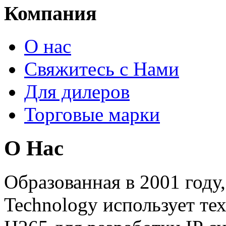
Компания
О нас
Свяжитесь с Нами
Для дилеров
Торговые марки
О Нас
Образованная в 2001 году
Technology использует те