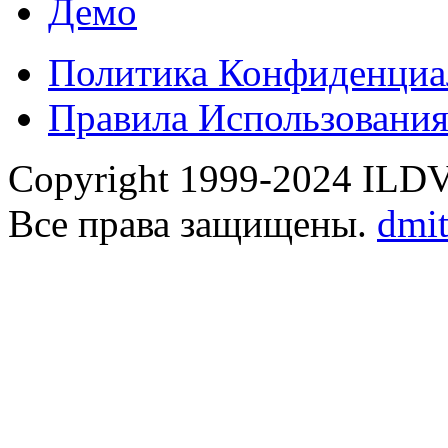
Демо
Политика Конфиденциа
Правила Использовани
Copyright 1999-2024 ILDVR
Все права защищены.
dmi