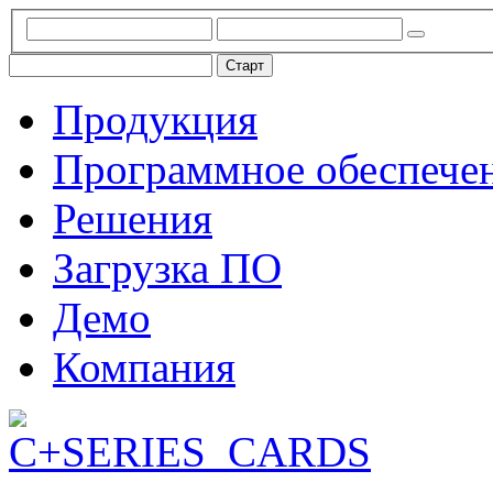
Продукция
Программное обеспече
Решения
Загрузка ПО
Демо
Компания