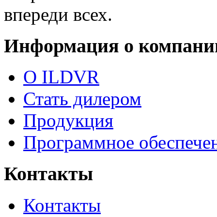
впереди
всех
.
Информация о компани
О ILDVR
Стать дилером
Продукция
Программное обеспече
Контакты
Контакты