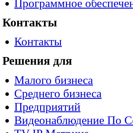
Программное обеспече
Контакты
Контакты
Решения для
Малого бизнеса
Среднего бизнеса
Предприятий
Видеонаблюдение По С