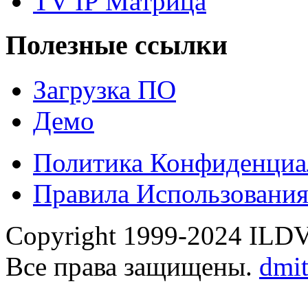
TV IP Матрица
Полезные ссылки
Загрузка ПО
Демо
Политика Конфиденциа
Правила Использовани
Copyright 1999-2024 ILDVR
Все права защищены.
dmi