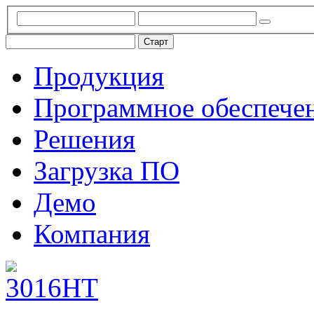
Продукция
Программное обеспече
Решения
Загрузка ПО
Демо
Компания