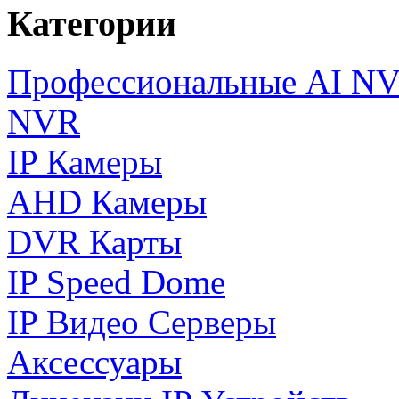
Категории
Профессиональные AI N
NVR
IP Камеры
AHD Камеры
DVR Карты
IP Speed Dome
IP Видео Серверы
Аксессуары