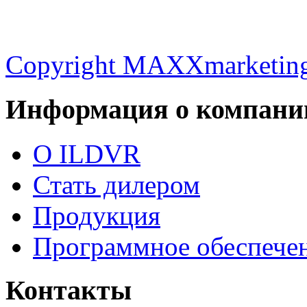
Copyright MAXXmarketin
Информация о компани
О ILDVR
Стать дилером
Продукция
Программное обеспече
Контакты