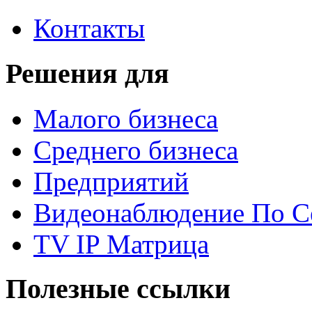
Контакты
Решения для
Малого бизнеса
Среднего бизнеса
Предприятий
Видеонаблюдение По С
TV IP Матрица
Полезные ссылки