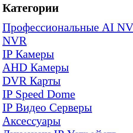
Категории
Профессиональные AI N
NVR
IP Камеры
AHD Камеры
DVR Карты
IP Speed Dome
IP Видео Серверы
Аксессуары