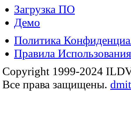
Загрузка ПО
Демо
Политика Конфиденциа
Правила Использовани
Copyright 1999-2024 ILDVR
Все права защищены.
dmi