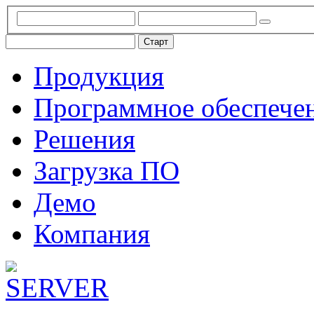
Продукция
Программное обеспече
Решения
Загрузка ПО
Демо
Компания