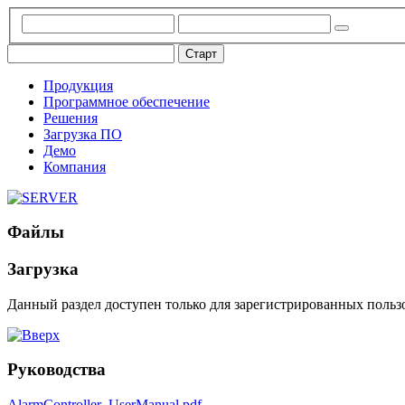
Продукция
Программное обеспечение
Решения
Загрузка ПО
Демо
Компания
Файлы
Загрузка
Данный раздел доступен только для зарегистрированных польз
Руководства
AlarmController_UserManual.pdf