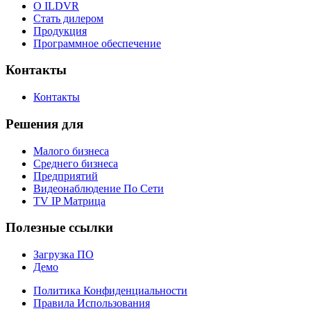
О ILDVR
Стать дилером
Продукция
Программное обеспечение
Контакты
Контакты
Решения для
Малого бизнеса
Среднего бизнеса
Предприятий
Видеонаблюдение По Сети
TV IP Матрица
Полезные ссылки
Загрузка ПО
Демо
Политика Конфиденциальности
Правила Использования